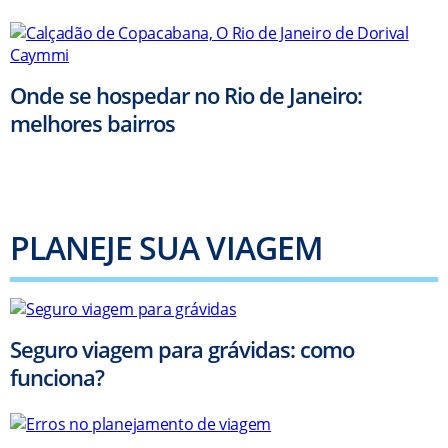
Onde se hospedar no Rio de Janeiro:
melhores bairros
PLANEJE SUA VIAGEM
Seguro viagem para grávidas: como
funciona?