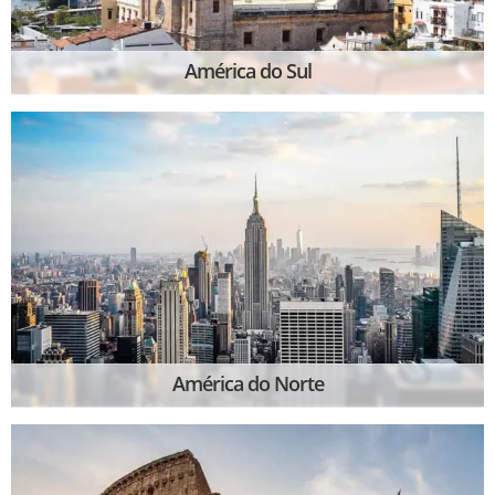
América do Sul
América do Norte