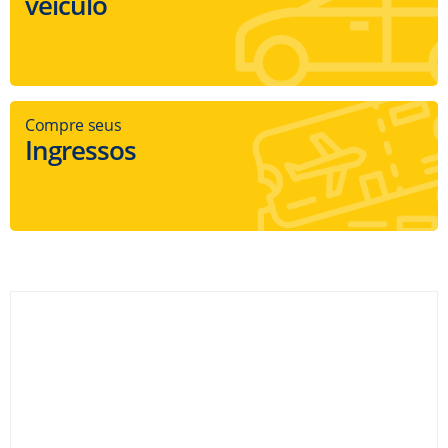
veículo
Compre seus
Ingressos