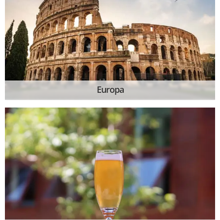
Europa