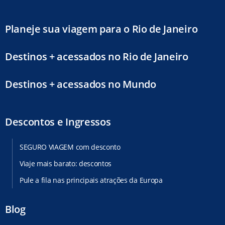
Planeje sua viagem para o Rio de Janeiro
Destinos + acessados no Rio de Janeiro
Destinos + acessados no Mundo
Descontos e Ingressos
SEGURO VIAGEM com desconto
Viaje mais barato: descontos
Pule a fila nas principais atrações da Europa
Blog