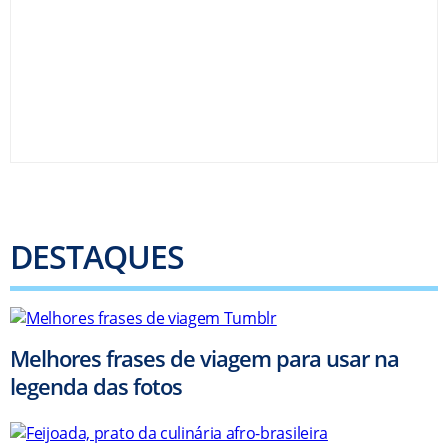
DESTAQUES
Melhores frases de viagem para usar na
legenda das fotos