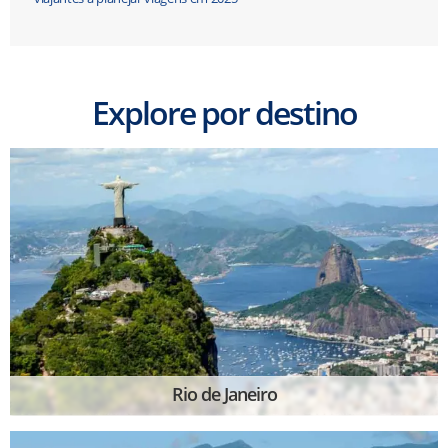
Explore por destino
Rio de Janeiro