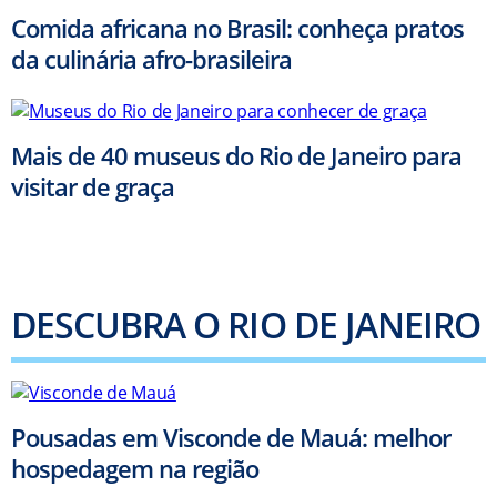
Comida africana no Brasil: conheça pratos
da culinária afro-brasileira
Mais de 40 museus do Rio de Janeiro para
visitar de graça
DESCUBRA O RIO DE JANEIRO
Pousadas em Visconde de Mauá: melhor
hospedagem na região