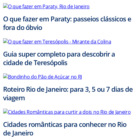
O que fazer em Paraty: passeios clássicos e
fora do óbvio
Guia super completo para descobrir a
cidade de Teresópolis
Roteiro Rio de Janeiro: para 3, 5 ou 7 dias de
viagem
Cidades românticas para conhecer no Rio
de Janeiro