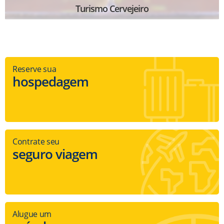
Turismo Cervejeiro
Reserve sua
hospedagem
Contrate seu
seguro viagem
Alugue um