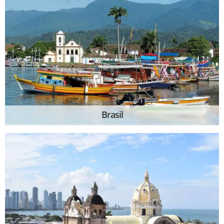
Brasil