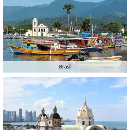
Brasil