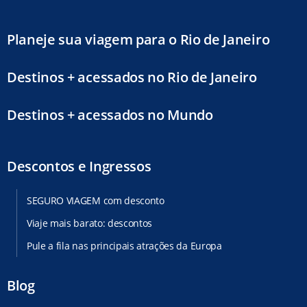
Planeje sua viagem para o Rio de Janeiro
Destinos + acessados no Rio de Janeiro
Destinos + acessados no Mundo
Descontos e Ingressos
SEGURO VIAGEM com desconto
Viaje mais barato: descontos
Pule a fila nas principais atrações da Europa
Blog