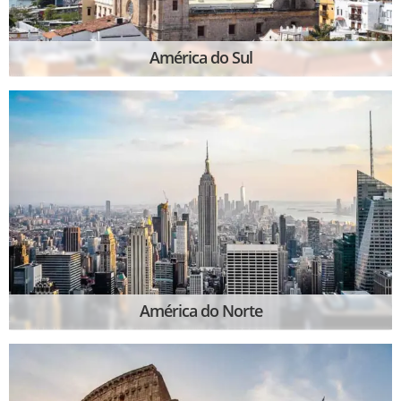
América do Sul
América do Norte