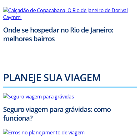
Onde se hospedar no Rio de Janeiro:
melhores bairros
PLANEJE SUA VIAGEM
Seguro viagem para grávidas: como
funciona?