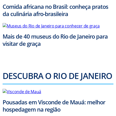
Comida africana no Brasil: conheça pratos
da culinária afro-brasileira
Mais de 40 museus do Rio de Janeiro para
visitar de graça
DESCUBRA O RIO DE JANEIRO
Pousadas em Visconde de Mauá: melhor
hospedagem na região