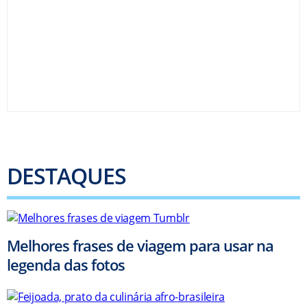
DESTAQUES
Melhores frases de viagem para usar na
legenda das fotos