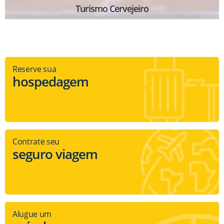
Turismo Cervejeiro
Reserve sua
hospedagem
Contrate seu
seguro viagem
Alugue um