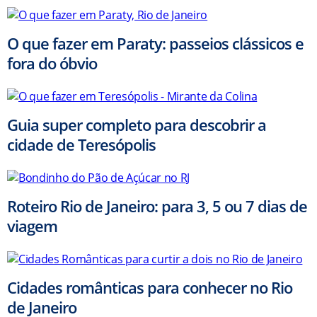
O que fazer em Paraty: passeios clássicos e
fora do óbvio
Guia super completo para descobrir a
cidade de Teresópolis
Roteiro Rio de Janeiro: para 3, 5 ou 7 dias de
viagem
Cidades românticas para conhecer no Rio
de Janeiro