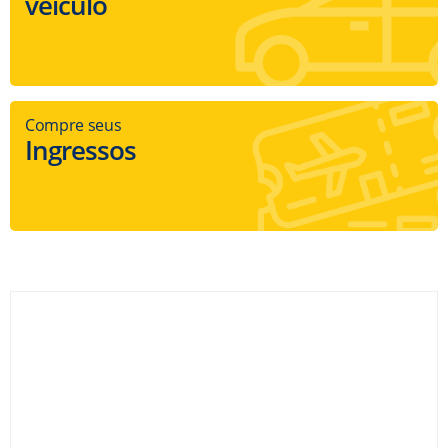
veículo
Compre seus
Ingressos