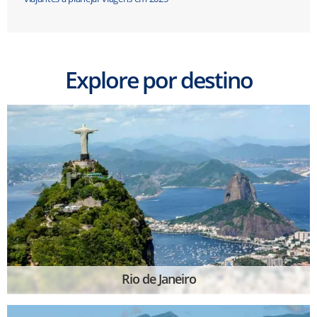
Explore por destino
Rio de Janeiro