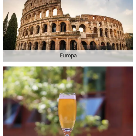
Europa