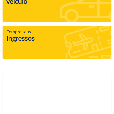
veículo
Compre seus
Ingressos