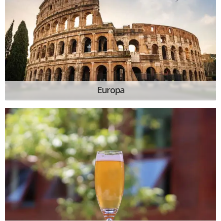
Europa