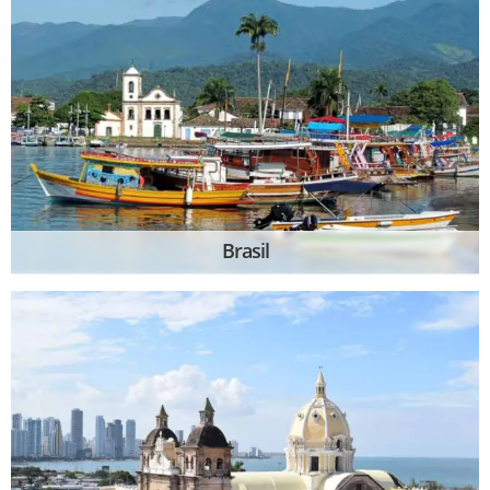
Brasil