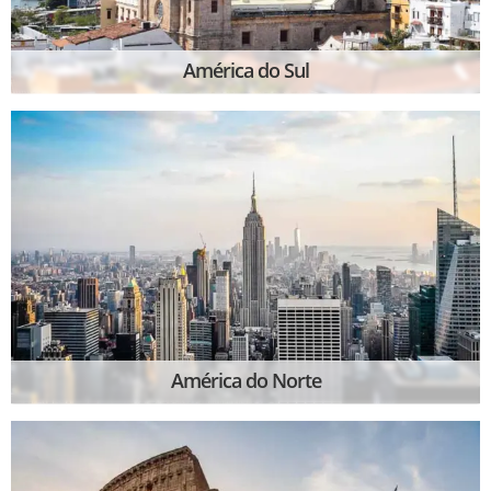
América do Sul
América do Norte