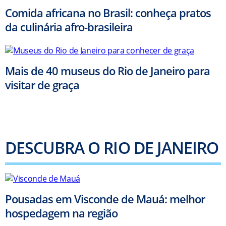
Comida africana no Brasil: conheça pratos
da culinária afro-brasileira
Mais de 40 museus do Rio de Janeiro para
visitar de graça
DESCUBRA O RIO DE JANEIRO
Pousadas em Visconde de Mauá: melhor
hospedagem na região