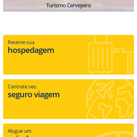
Turismo Cervejeiro
Reserve sua
hospedagem
Contrate seu
seguro viagem
Alugue um