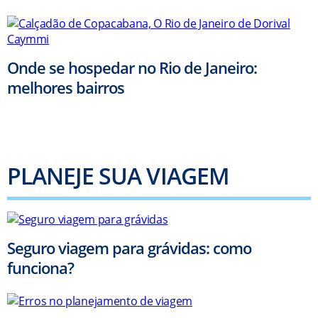
Onde se hospedar no Rio de Janeiro:
melhores bairros
PLANEJE SUA VIAGEM
Seguro viagem para grávidas: como
funciona?