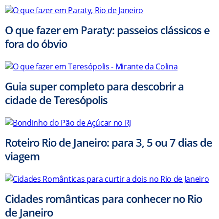
O que fazer em Paraty: passeios clássicos e
fora do óbvio
Guia super completo para descobrir a
cidade de Teresópolis
Roteiro Rio de Janeiro: para 3, 5 ou 7 dias de
viagem
Cidades românticas para conhecer no Rio
de Janeiro