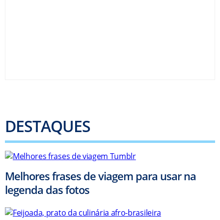
DESTAQUES
Melhores frases de viagem para usar na
legenda das fotos