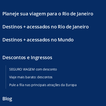
Planeje sua viagem para o Rio de Janeiro
Destinos + acessados no Rio de Janeiro
Destinos + acessados no Mundo
Descontos e Ingressos
SEGURO VIAGEM com desconto
Viaje mais barato: descontos
Pule a fila nas principais atrações da Europa
Blog