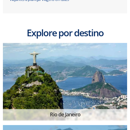
Explore por destino
Rio de Janeiro