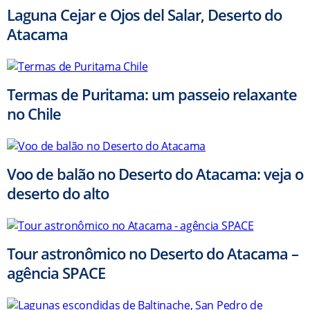
Laguna Cejar e Ojos del Salar, Deserto do
Atacama
Termas de Puritama: um passeio relaxante
no Chile
Voo de balão no Deserto do Atacama: veja o
deserto do alto
Tour astronômico no Deserto do Atacama –
agência SPACE