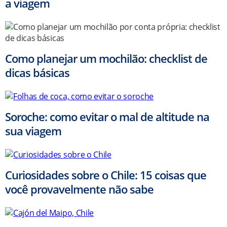
a viagem
Como planejar um mochilão: checklist de
dicas básicas
Soroche: como evitar o mal de altitude na
sua viagem
Curiosidades sobre o Chile: 15 coisas que
você provavelmente não sabe