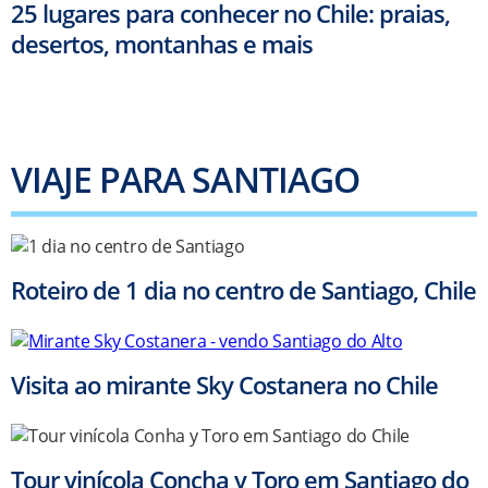
25 lugares para conhecer no Chile: praias,
desertos, montanhas e mais
VIAJE PARA SANTIAGO
Roteiro de 1 dia no centro de Santiago, Chile
Visita ao mirante Sky Costanera no Chile
Tour vinícola Concha y Toro em Santiago do