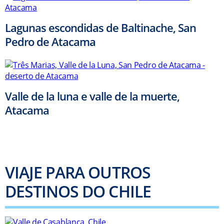
Lagunas escondidas de Baltinache, San
Pedro de Atacama
Valle de la luna e valle de la muerte,
Atacama
VIAJE PARA OUTROS
DESTINOS DO CHILE