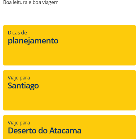
Boa leitura e boa viagem
Dicas de
planejamento
Viaje para
Santiago
Viaje para
Deserto do Atacama