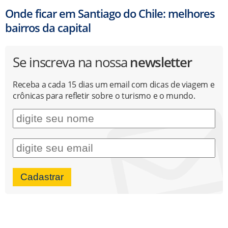
Onde ficar em Santiago do Chile: melhores
bairros da capital
Se inscreva na nossa
newsletter
Receba a cada 15 dias um email com dicas de viagem e
crônicas para refletir sobre o turismo e o mundo.