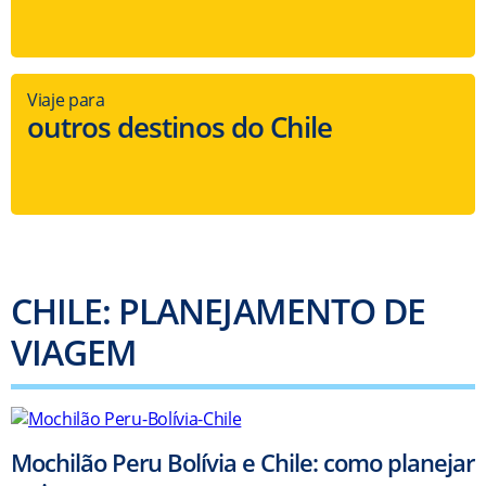
Viaje para
outros destinos do Chile
CHILE: PLANEJAMENTO DE
VIAGEM
Mochilão Peru Bolívia e Chile: como planejar