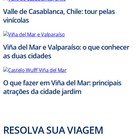
Valle de Casablanca, Chile: tour pelas
vinícolas
Viña del Mar e Valparaíso: o que conhecer
as duas cidades
O que fazer em Viña del Mar: principais
atrações da cidade jardim
RESOLVA SUA VIAGEM