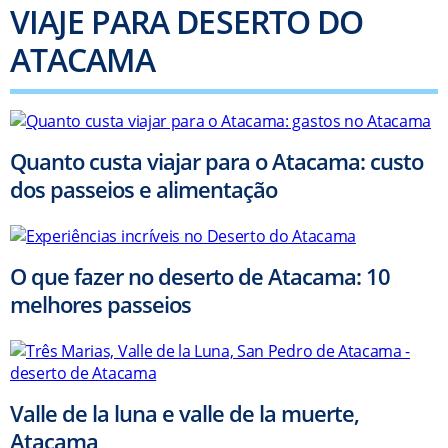
VIAJE PARA DESERTO DO
ATACAMA
Quanto custa viajar para o Atacama: custo
dos passeios e alimentação
O que fazer no deserto de Atacama: 10
melhores passeios
Valle de la luna e valle de la muerte,
Atacama