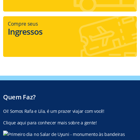
Compre seus
Ingressos
Quem Faz?
Oi! Somos Rafa e Lila, é um prazer viajar com você!
Clique aqui para conhecer mais sobre a gente!