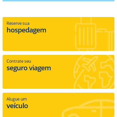
Reserve sua
hospedagem
Contrate seu
seguro viagem
Alugue um
veículo