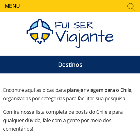
MENU
FECHAR
Pesquisar
por:
Destinos
Encontre aqui as dicas para
planejar viagem para o Chile
,
organizadas por categorias para facilitar sua pesquisa.
Confira nossa lista completa de posts do Chile e para
qualquer dúvida, fale com a gente por meio dos
comentários!