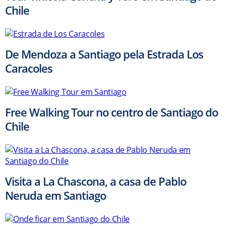
Chile
De Mendoza a Santiago pela Estrada Los
Caracoles
Free Walking Tour no centro de Santiago do
Chile
Visita a La Chascona, a casa de Pablo
Neruda em Santiago