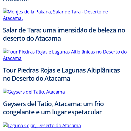
Salar de Tara: uma imensidão de beleza no
deserto do Atacama
Tour Piedras Rojas e Lagunas Altiplânicas
no Deserto do Atacama
Geysers del Tatio, Atacama: um frio
congelante e um lugar espetacular