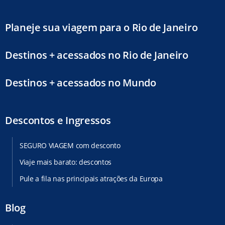
Planeje sua viagem para o Rio de Janeiro
Destinos + acessados no Rio de Janeiro
Destinos + acessados no Mundo
Descontos e Ingressos
SEGURO VIAGEM com desconto
Viaje mais barato: descontos
Pule a fila nas principais atrações da Europa
Blog