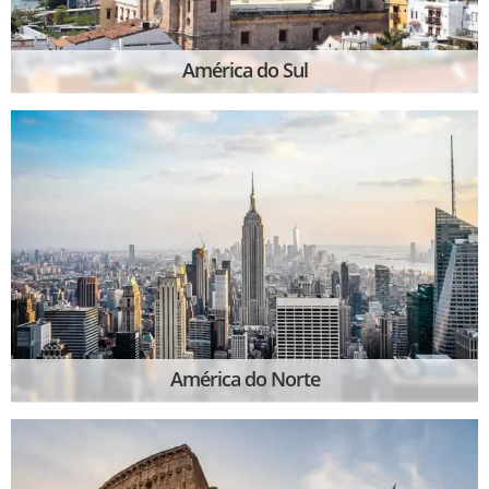
América do Sul
América do Norte