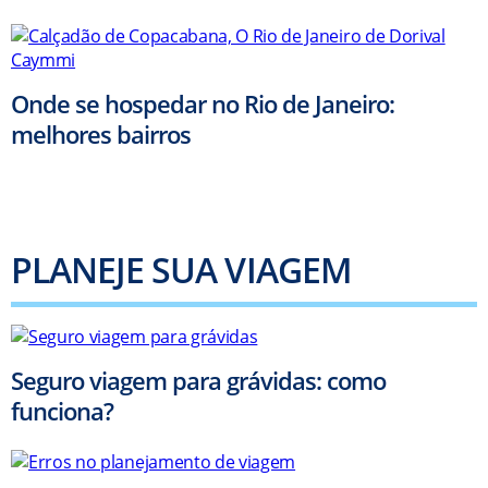
Onde se hospedar no Rio de Janeiro:
melhores bairros
PLANEJE SUA VIAGEM
Seguro viagem para grávidas: como
funciona?