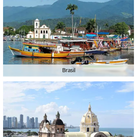
Brasil