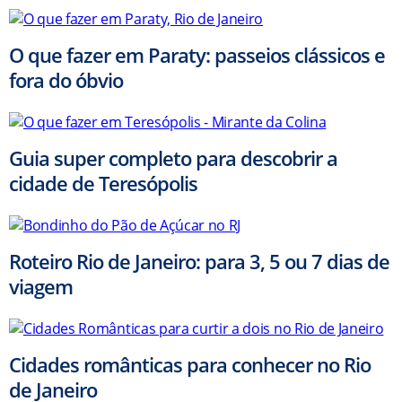
O que fazer em Paraty: passeios clássicos e
fora do óbvio
Guia super completo para descobrir a
cidade de Teresópolis
Roteiro Rio de Janeiro: para 3, 5 ou 7 dias de
viagem
Cidades românticas para conhecer no Rio
de Janeiro