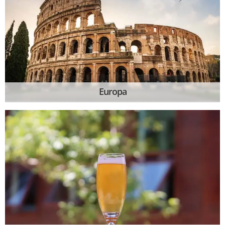
Europa