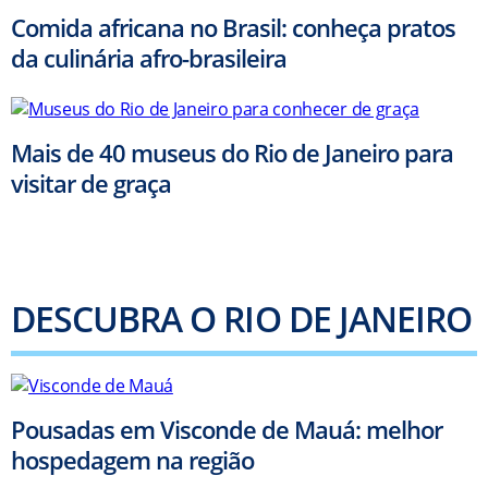
Comida africana no Brasil: conheça pratos
da culinária afro-brasileira
Mais de 40 museus do Rio de Janeiro para
visitar de graça
DESCUBRA O RIO DE JANEIRO
Pousadas em Visconde de Mauá: melhor
hospedagem na região