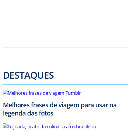
DESTAQUES
Melhores frases de viagem para usar na
legenda das fotos