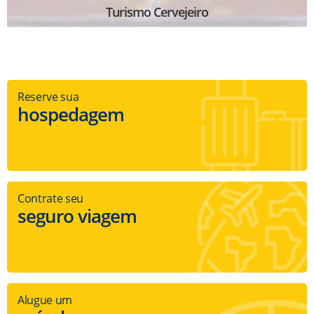
Turismo Cervejeiro
Reserve sua
hospedagem
Contrate seu
seguro viagem
Alugue um