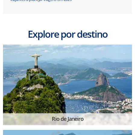
Explore por destino
Rio de Janeiro