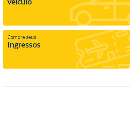
veículo
Compre seus
Ingressos