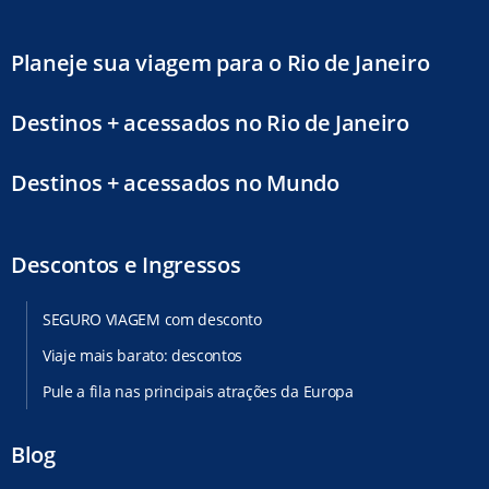
Planeje sua viagem para o Rio de Janeiro
Destinos + acessados no Rio de Janeiro
Destinos + acessados no Mundo
Descontos e Ingressos
SEGURO VIAGEM com desconto
Viaje mais barato: descontos
Pule a fila nas principais atrações da Europa
Blog