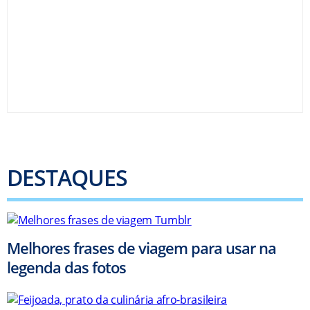
DESTAQUES
Melhores frases de viagem para usar na
legenda das fotos