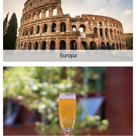
Europa