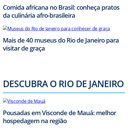
Comida africana no Brasil: conheça pratos
da culinária afro-brasileira
Mais de 40 museus do Rio de Janeiro para
visitar de graça
DESCUBRA O RIO DE JANEIRO
Pousadas em Visconde de Mauá: melhor
hospedagem na região