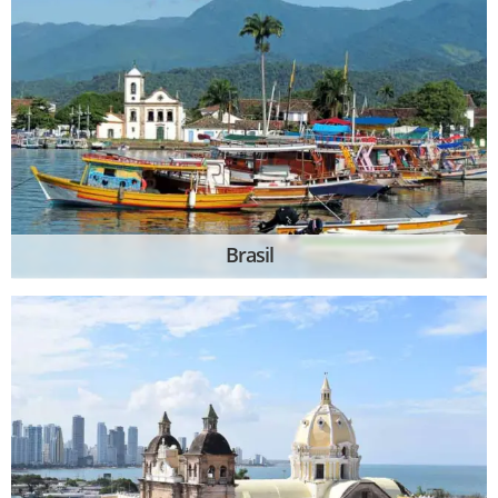
Brasil