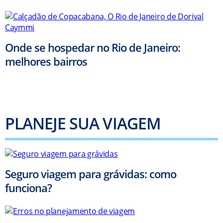
Onde se hospedar no Rio de Janeiro:
melhores bairros
PLANEJE SUA VIAGEM
Seguro viagem para grávidas: como
funciona?