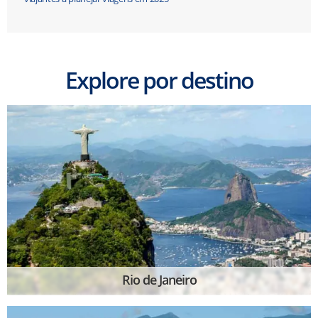
Explore por destino
Rio de Janeiro