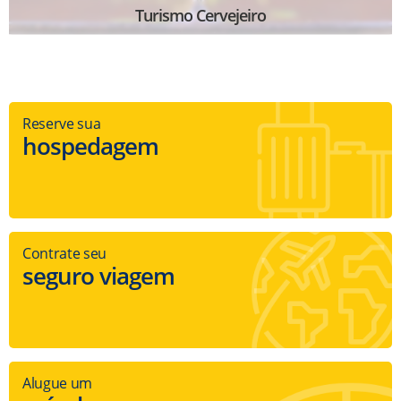
Turismo Cervejeiro
Reserve sua
hospedagem
Contrate seu
seguro viagem
Alugue um