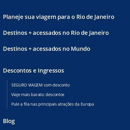
Planeje sua viagem para o Rio de Janeiro
Destinos + acessados no Rio de Janeiro
Destinos + acessados no Mundo
Descontos e Ingressos
SEGURO VIAGEM com desconto
Viaje mais barato: descontos
Pule a fila nas principais atrações da Europa
Blog