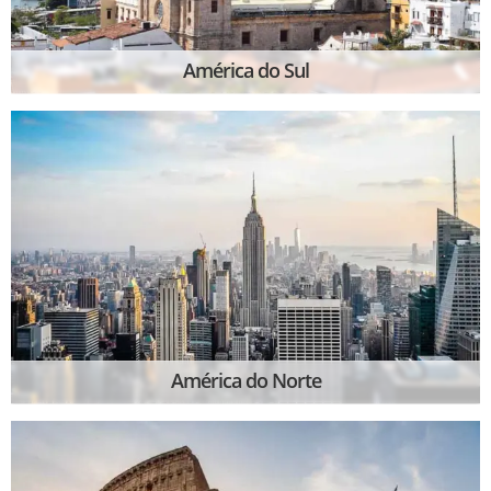
América do Sul
América do Norte