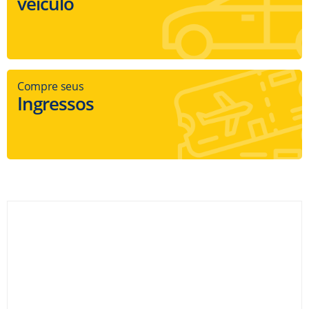
veículo
Compre seus
Ingressos