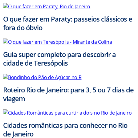
O que fazer em Paraty: passeios clássicos e
fora do óbvio
Guia super completo para descobrir a
cidade de Teresópolis
Roteiro Rio de Janeiro: para 3, 5 ou 7 dias de
viagem
Cidades românticas para conhecer no Rio
de Janeiro