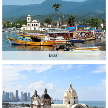
Brasil