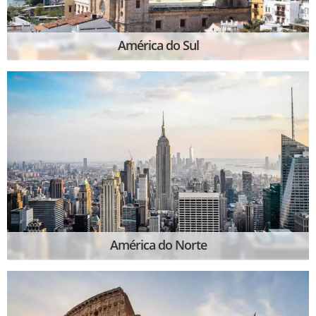
América do Sul
América do Norte