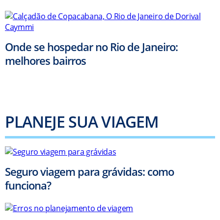
Onde se hospedar no Rio de Janeiro:
melhores bairros
PLANEJE SUA VIAGEM
Seguro viagem para grávidas: como
funciona?