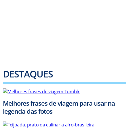
DESTAQUES
Melhores frases de viagem para usar na
legenda das fotos