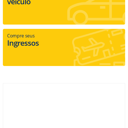
veículo
Compre seus
Ingressos