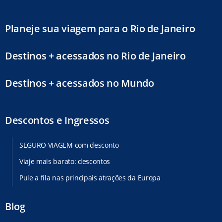
Planeje sua viagem para o Rio de Janeiro
Destinos + acessados no Rio de Janeiro
Destinos + acessados no Mundo
Descontos e Ingressos
SEGURO VIAGEM com desconto
Viaje mais barato: descontos
Pule a fila nas principais atrações da Europa
Blog