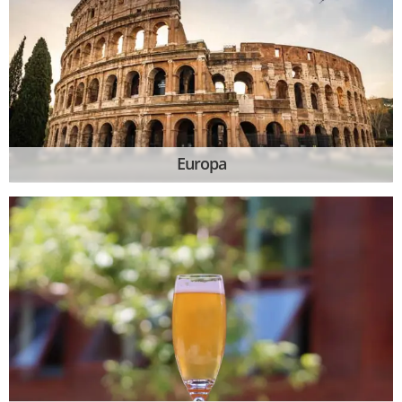
Europa