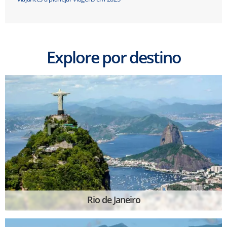
Explore por destino
Rio de Janeiro