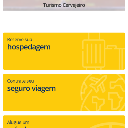
Turismo Cervejeiro
Reserve sua
hospedagem
Contrate seu
seguro viagem
Alugue um