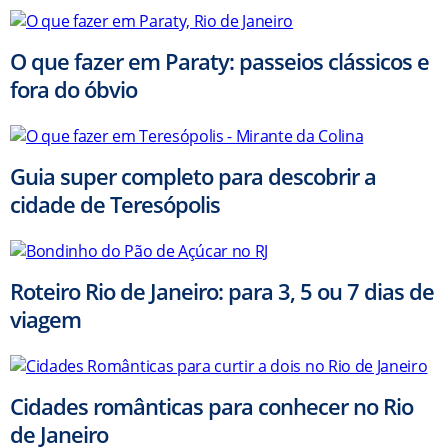
O que fazer em Paraty: passeios clássicos e
fora do óbvio
Guia super completo para descobrir a
cidade de Teresópolis
Roteiro Rio de Janeiro: para 3, 5 ou 7 dias de
viagem
Cidades românticas para conhecer no Rio
de Janeiro