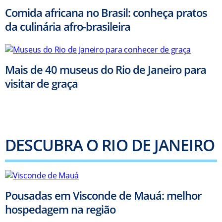
Comida africana no Brasil: conheça pratos
da culinária afro-brasileira
Mais de 40 museus do Rio de Janeiro para
visitar de graça
DESCUBRA O RIO DE JANEIRO
Pousadas em Visconde de Mauá: melhor
hospedagem na região