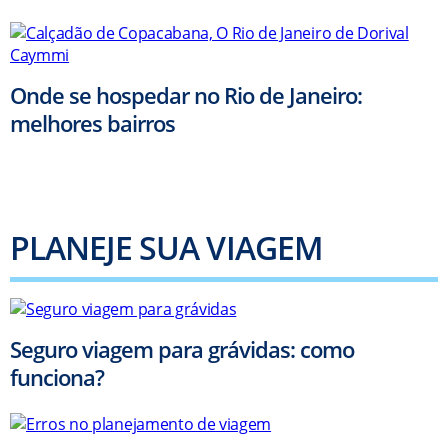
Onde se hospedar no Rio de Janeiro:
melhores bairros
PLANEJE SUA VIAGEM
Seguro viagem para grávidas: como
funciona?