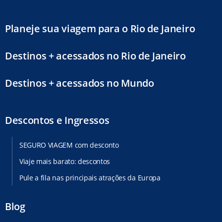
Planeje sua viagem para o Rio de Janeiro
Destinos + acessados no Rio de Janeiro
Destinos + acessados no Mundo
Descontos e Ingressos
SEGURO VIAGEM com desconto
Viaje mais barato: descontos
Pule a fila nas principais atrações da Europa
Blog