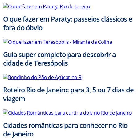
O que fazer em Paraty: passeios clássicos e
fora do óbvio
Guia super completo para descobrir a
cidade de Teresópolis
Roteiro Rio de Janeiro: para 3, 5 ou 7 dias de
viagem
Cidades românticas para conhecer no Rio
de Janeiro