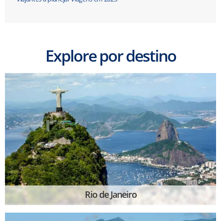
Explore por destino
Rio de Janeiro