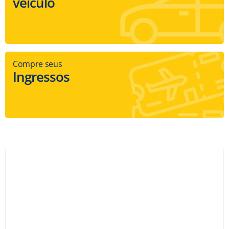
veículo
Compre seus
Ingressos