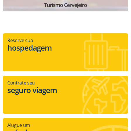
Turismo Cervejeiro
Reserve sua
hospedagem
Contrate seu
seguro viagem
Alugue um