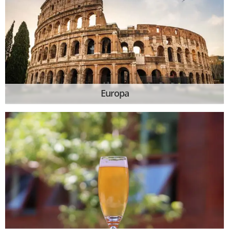
Europa