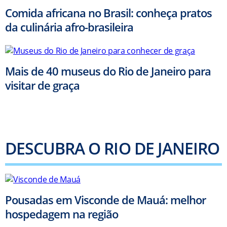
Comida africana no Brasil: conheça pratos
da culinária afro-brasileira
Mais de 40 museus do Rio de Janeiro para
visitar de graça
DESCUBRA O RIO DE JANEIRO
Pousadas em Visconde de Mauá: melhor
hospedagem na região