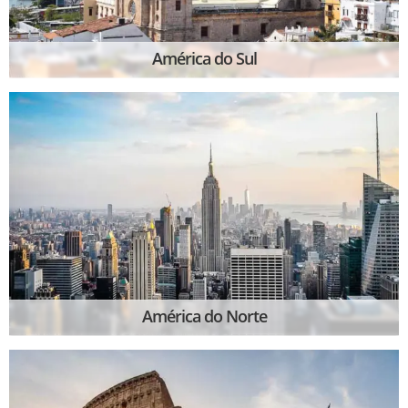
América do Sul
América do Norte