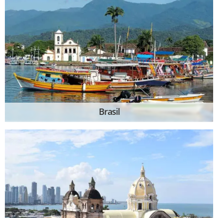
Brasil