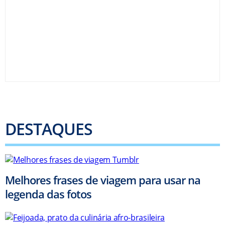
DESTAQUES
Melhores frases de viagem para usar na
legenda das fotos