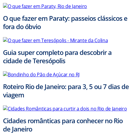
O que fazer em Paraty: passeios clássicos e
fora do óbvio
Guia super completo para descobrir a
cidade de Teresópolis
Roteiro Rio de Janeiro: para 3, 5 ou 7 dias de
viagem
Cidades românticas para conhecer no Rio
de Janeiro