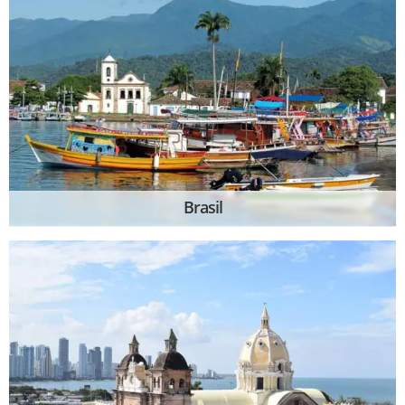
Brasil