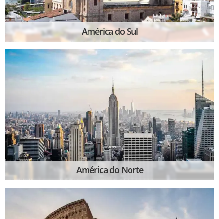
América do Sul
América do Norte