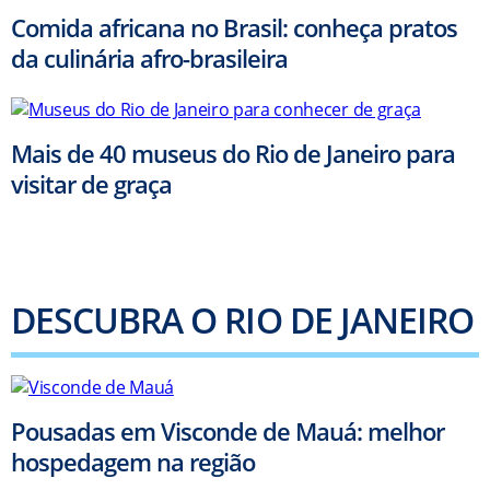
Comida africana no Brasil: conheça pratos
da culinária afro-brasileira
Mais de 40 museus do Rio de Janeiro para
visitar de graça
DESCUBRA O RIO DE JANEIRO
Pousadas em Visconde de Mauá: melhor
hospedagem na região