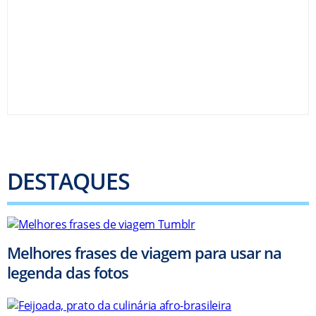
DESTAQUES
Melhores frases de viagem para usar na
legenda das fotos