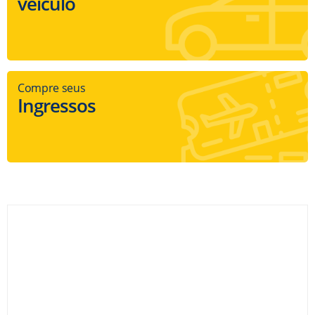
veículo
Compre seus
Ingressos