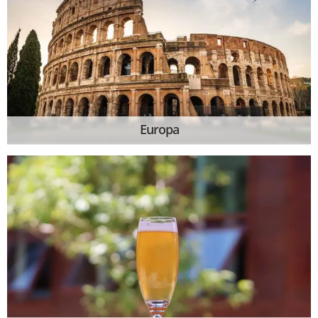
Europa