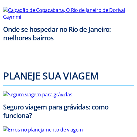
Onde se hospedar no Rio de Janeiro:
melhores bairros
PLANEJE SUA VIAGEM
Seguro viagem para grávidas: como
funciona?