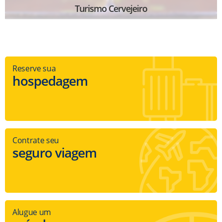
Turismo Cervejeiro
Reserve sua
hospedagem
Contrate seu
seguro viagem
Alugue um