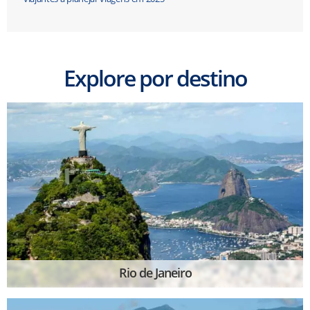
Explore por destino
Rio de Janeiro