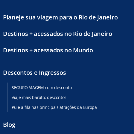
Planeje sua viagem para o Rio de Janeiro
Destinos + acessados no Rio de Janeiro
Destinos + acessados no Mundo
Descontos e Ingressos
SEGURO VIAGEM com desconto
Viaje mais barato: descontos
Pule a fila nas principais atrações da Europa
Blog