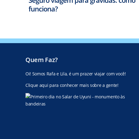
funciona?
Quem Faz?
Oi! Somos Rafa e Lila, é um prazer viajar com você!
Clique aqui para conhecer mais sobre a gente!