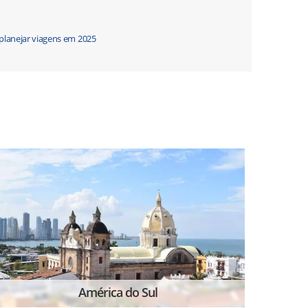
 planejar viagens em 2025
América do Sul