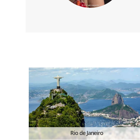
Rio de Janeiro