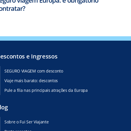
ontratar?
escontos e Ingressos
SEGURO VIAGEM com desconto
Viaje mais barato: descontos
Pule a fila nas principais atrações da Europa
log
Sobre o Fui Ser Viajante