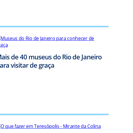
ais de 40 museus do Rio de Janeiro
ara visitar de graça