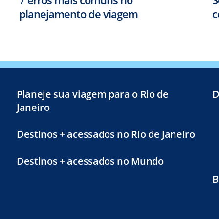
planejamento de viagem
c
Planeje sua viagem para o Rio de
D
Janeiro
Destinos + acessados no Rio de Janeiro
Destinos + acessados no Mundo
B