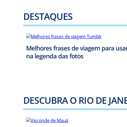
DESTAQUES
Melhores frases de viagem para usa
na legenda das fotos
DESCUBRA O RIO DE JAN