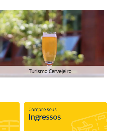
Turismo Cervejeiro
Compre seus
Ingressos