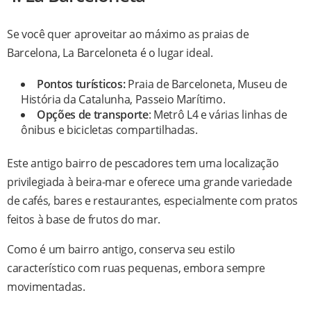
Se você quer aproveitar ao máximo as praias de
Barcelona, La Barceloneta é o lugar ideal.
Pontos turísticos:
Praia de Barceloneta, Museu de
História da Catalunha, Passeio Marítimo.
Opções de transporte
: Metrô L4 e várias linhas de
ônibus e bicicletas compartilhadas.
Este antigo bairro de pescadores tem uma localização
privilegiada à beira-mar e oferece uma grande variedade
de cafés, bares e restaurantes, especialmente com pratos
feitos à base de frutos do mar.
Como é um bairro antigo, conserva seu estilo
característico com ruas pequenas, embora sempre
movimentadas.