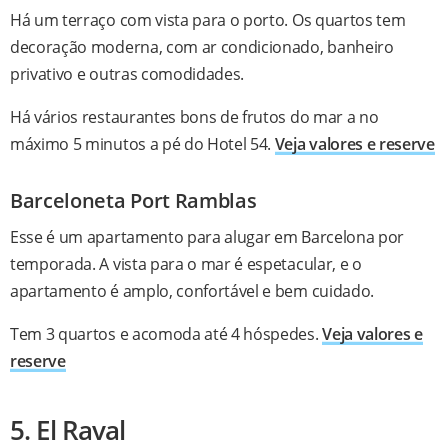
Há um terraço com vista para o porto. Os quartos tem
decoração moderna, com ar condicionado, banheiro
privativo e outras comodidades.
Há vários restaurantes bons de frutos do mar a no
máximo 5 minutos a pé do Hotel 54.
Veja valores e reserve
Barceloneta Port Ramblas
Esse é um apartamento para alugar em Barcelona por
temporada. A vista para o mar é espetacular, e o
apartamento é amplo, confortável e bem cuidado.
Tem 3 quartos e acomoda até 4 hóspedes.
Veja valores e
reserve
5. El Raval