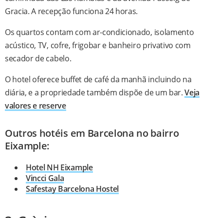
Gracia. A recepção funciona 24 horas.
Os quartos contam com ar-condicionado, isolamento
acústico, TV, cofre, frigobar e banheiro privativo com
secador de cabelo.
O hotel oferece buffet de café da manhã incluindo na
diária, e a propriedade também dispõe de um bar.
Veja
valores e reserve
Outros hotéis em Barcelona no bairro
Eixample:
Hotel NH Eixample
Vincci Gala
Safestay Barcelona Hostel