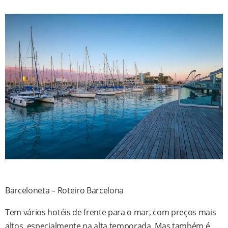
Barceloneta – Roteiro Barcelona
Tem vários hotéis de frente para o mar, com preços mais
altos, especialmente na alta temporada. Mas também é