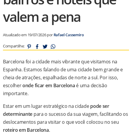
valem a pena
Atualizado em 19/07/2026 por
Rafael Cassemiro
Compartilhe:
Barcelona foi a cidade mais vibrante que visitamos na
Espanha. Estamos falando de uma cidade bem grande e
cheia de atrações, espalhadas de norte a sul. Por isso,
escolher
onde ficar em Barcelona
é uma decisão
importante.
Estar em um lugar estratégico na cidade
pode ser
determinante
para o sucesso da sua viagem, facilitando os
deslocamentos para visitar o que você colocou no seu
roteiro em Barcelona
.