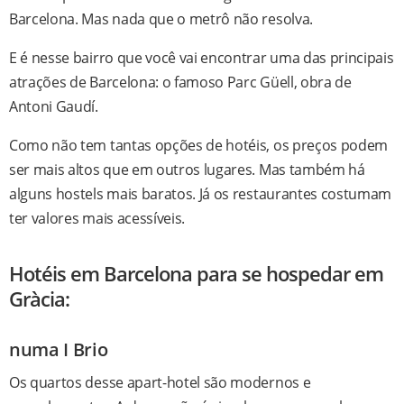
Barcelona. Mas nada que o metrô não resolva.
E é nesse bairro que você vai encontrar uma das principais
atrações de Barcelona: o famoso Parc Güell, obra de
Antoni Gaudí.
Como não tem tantas opções de hotéis, os preços podem
ser mais altos que em outros lugares. Mas também há
alguns hostels mais baratos. Já os restaurantes costumam
ter valores mais acessíveis.
Hotéis em Barcelona para se hospedar em
Gràcia:
numa I Brio
Os quartos desse apart-hotel são modernos e