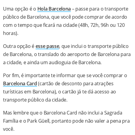
Uma opção é o
Hola Barcelona
– passe para o transporte
público de Barcelona, que você pode comprar de acordo
com o tempo que ficará na cidade (48h, 72h, 96h ou 120
horas).
Outra opção é
esse passe
, que inclui o transporte público
de Barcelona, o translado do aeroporto de Barcelona para
a cidade, e ainda um audioguia de Barcelona.
Por fim, é importante te informar que se você comprar o
Barcelona Card
(cartão de desconto para atrações
turísticas em Barcelona), o cartão já te dá acesso ao
transporte público da cidade.
Mas lembre que o Barcelona Card não inclui a Sagrada
Família e o Park Güell, portanto pode não valer a pena pra
você.