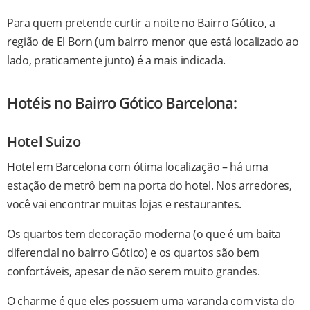
Para quem pretende curtir a noite no Bairro Gótico, a
região de El Born (um bairro menor que está localizado ao
lado, praticamente junto) é a mais indicada.
Hotéis no Bairro Gótico Barcelona:
Hotel Suizo
Hotel em Barcelona com ótima localização – há uma
estação de metrô bem na porta do hotel. Nos arredores,
você vai encontrar muitas lojas e restaurantes.
Os quartos tem decoração moderna (o que é um baita
diferencial no bairro Gótico) e os quartos são bem
confortáveis, apesar de não serem muito grandes.
O charme é que eles possuem uma varanda com vista do