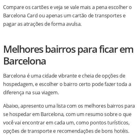
Compare os cartões e veja se vale mais a pena escolher o
Barcelona Card ou apenas um cartão de transportes e
pagar as atrações de forma avulsa.
Melhores bairros para ficar em
Barcelona
Barcelona é uma cidade vibrante e cheia de opções de
hospedagem, e escolher o bairro certo pode fazer toda a
diferença na sua viagem.
Abaixo, apresento uma lista com os melhores bairros para
se hospedar em Barcelona, com um resumo sobre o que
você vai encontrar em cada um, como pontos turísticos,
opções de transporte e recomendações de bons hotéis.