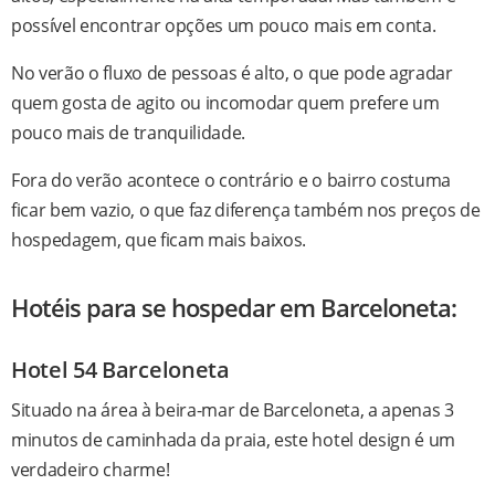
possível encontrar opções um pouco mais em conta.
No verão o fluxo de pessoas é alto, o que pode agradar
quem gosta de agito ou incomodar quem prefere um
pouco mais de tranquilidade.
Fora do verão acontece o contrário e o bairro costuma
ficar bem vazio, o que faz diferença também nos preços de
hospedagem, que ficam mais baixos.
Hotéis para se hospedar em Barceloneta:
Hotel 54 Barceloneta
Situado na área à beira-mar de Barceloneta, a apenas 3
minutos de caminhada da praia, este hotel design é um
verdadeiro charme!