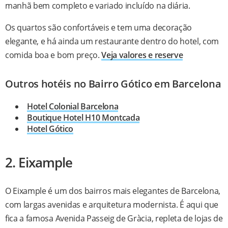
manhã bem completo e variado incluído na diária.
Os quartos são confortáveis e tem uma decoração
elegante, e há ainda um restaurante dentro do hotel, com
comida boa e bom preço.
Veja valores e reserve
Outros hotéis no Bairro Gótico em Barcelona
Hotel Colonial Barcelona
Boutique Hotel H10 Montcada
Hotel Gótico
2. Eixample
O Eixample é um dos bairros mais elegantes de Barcelona,
com largas avenidas e arquitetura modernista. É aqui que
fica a famosa Avenida Passeig de Gràcia, repleta de lojas de