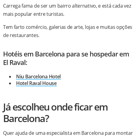
Carrega fama de ser um bairro alternativo, e está cada vez
mais popular entre turistas.
Tem farto comércio, galerias de arte, lojas e muitas opções
de restaurantes.
Hotéis em Barcelona para se hospedar em
El Raval:
Niu Barcelona Hotel
Hotel Raval House
Já escolheu onde ficar em
Barcelona?
Quer ajuda de uma especialista em Barcelona para montar