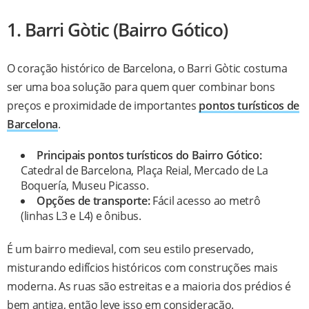
1. Barri Gòtic (Bairro Gótico)
O coração histórico de Barcelona, o Barri Gòtic costuma
ser uma boa solução para quem quer combinar bons
preços e proximidade de importantes
pontos turísticos de
Barcelona
.
Principais pontos turísticos do Bairro Gótico:
Catedral de Barcelona, Plaça Reial, Mercado de La
Boquería, Museu Picasso.
Opções de transporte:
Fácil acesso ao metrô
(linhas L3 e L4) e ônibus.
É um bairro medieval, com seu estilo preservado,
misturando edifícios históricos com construções mais
moderna. As ruas são estreitas e a maioria dos prédios é
bem antiga, então leve isso em consideração.