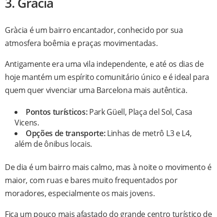
3. Gràcia
Gràcia é um bairro encantador, conhecido por sua
atmosfera boêmia e praças movimentadas.
Antigamente era uma vila independente, e até os dias de
hoje mantém um espírito comunitário único e é ideal para
quem quer vivenciar uma Barcelona mais autêntica.
Pontos turísticos:
Park Güell, Plaça del Sol, Casa
Vicens.
Opções de transporte:
Linhas de metrô L3 e L4,
além de ônibus locais.
De dia é um bairro mais calmo, mas à noite o movimento é
maior, com ruas e bares muito frequentados por
moradores, especialmente os mais jovens.
Fica um pouco mais afastado do grande centro turístico de