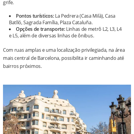
grife.
Pontos turísticos:
La Pedrera (Casa Milà), Casa
Batlló, Sagrada Família, Plaza Cataluña.
Opções de transporte:
Linhas de metrô L2, L3, L4
e L5, além de diversas linhas de ônibus.
Com ruas amplas e uma localização privilegiada, na área
mais central de Barcelona, possibilita ir caminhando até
bairros próximos.