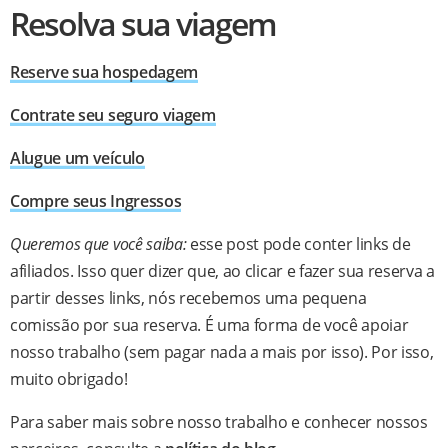
Resolva sua viagem
Reserve sua
hospedagem
Contrate seu
seguro viagem
Alugue um
veículo
Compre seus
Ingressos
Queremos que você saiba:
esse post pode conter links de
afiliados. Isso quer dizer que, ao clicar e fazer sua reserva a
partir desses links, nós recebemos uma pequena
comissão por sua reserva. É uma forma de você apoiar
nosso trabalho (sem pagar nada a mais por isso). Por isso,
muito obrigado!
Para saber mais sobre nosso trabalho e conhecer nossos