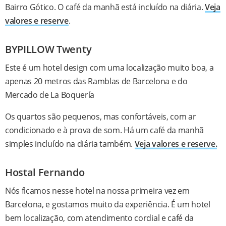
Bairro Gótico. O café da manhã está incluído na diária.
Veja
valores e reserve
.
BYPILLOW Twenty
Este é um hotel design com uma localização muito boa, a
apenas 20 metros das Ramblas de Barcelona e do
Mercado de La Boquería
Os quartos são pequenos, mas confortáveis, com ar
condicionado e à prova de som. Há um café da manhã
simples incluído na diária também.
Veja valores e reserve.
Hostal Fernando
Nós ficamos nesse hotel na nossa primeira vez em
Barcelona, e gostamos muito da experiência. É um hotel
bem localização, com atendimento cordial e café da