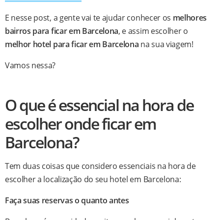
E nesse post, a gente vai te ajudar conhecer os
melhores
bairros para ficar em Barcelona
, e assim escolher o
melhor hotel para ficar em Barcelona
na sua viagem!
Vamos nessa?
O que é essencial na hora de
escolher onde ficar em
Barcelona?
Tem duas coisas que considero essenciais na hora de
escolher a localização do seu hotel em Barcelona:
Faça suas reservas o quanto antes