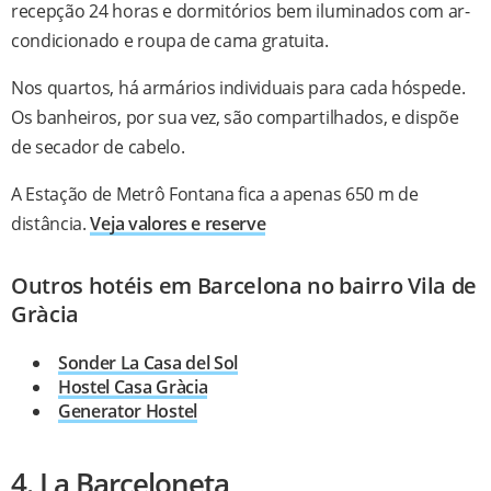
recepção 24 horas e dormitórios bem iluminados com ar-
condicionado e roupa de cama gratuita.
Nos quartos, há armários individuais para cada hóspede.
Os banheiros, por sua vez, são compartilhados, e dispõe
de secador de cabelo.
A Estação de Metrô Fontana fica a apenas 650 m de
distância.
Veja valores e reserve
Outros hotéis em Barcelona no bairro Vila de
Gràcia
Sonder La Casa del Sol
Hostel Casa Gràcia
Generator Hostel
4. La Barceloneta