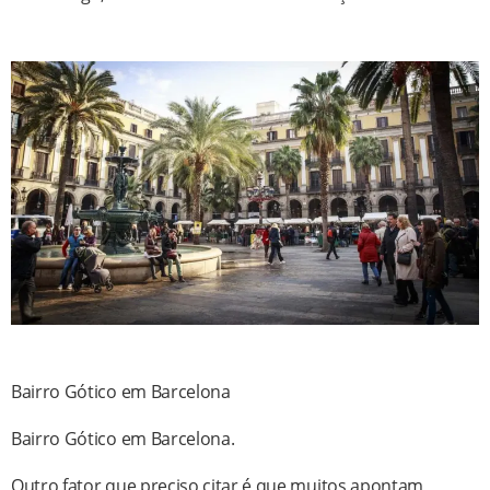
Bairro Gótico em Barcelona
Bairro Gótico em Barcelona.
Outro fator que preciso citar é que muitos apontam