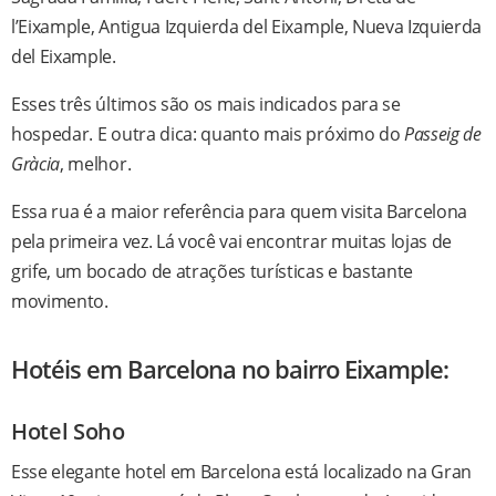
l’Eixample, Antigua Izquierda del Eixample, Nueva Izquierda
del Eixample.
Esses três últimos são os mais indicados para se
hospedar. E outra dica: quanto mais próximo do
Passeig de
Gràcia
, melhor.
Essa rua é a maior referência para quem visita Barcelona
pela primeira vez. Lá você vai encontrar muitas lojas de
grife, um bocado de atrações turísticas e bastante
movimento.
Hotéis em Barcelona no bairro Eixample:
Hotel Soho
Esse elegante hotel em Barcelona está localizado na Gran