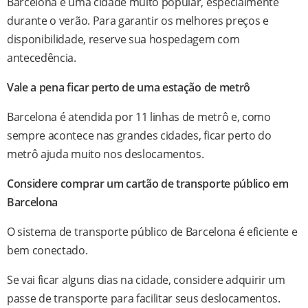
Barcelona é uma cidade muito popular, especialmente
durante o verão. Para garantir os melhores preços e
disponibilidade, reserve sua hospedagem com
antecedência.
Vale a pena ficar perto de uma estação de metrô
Barcelona é atendida por 11 linhas de metrô e, como
sempre acontece nas grandes cidades, ficar perto do
metrô ajuda muito nos deslocamentos.
Considere comprar um cartão de transporte público em
Barcelona
O sistema de transporte público de Barcelona é eficiente e
bem conectado.
Se vai ficar alguns dias na cidade, considere adquirir um
passe de transporte para facilitar seus deslocamentos.