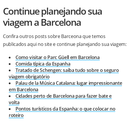
Continue planejando sua
viagem a Barcelona
Confira outros posts sobre Barceona que temos
publicados aqui no site e continue planejando sua viagem:
Como visitar o Parc Güell em Barcelona
Comida típica da Espanha
Tratado de Schengen: saiba tudo sobre o seguro
viagem obrigatório
Palau de la Música Catalana: lugar impressionante
em Barcelona
Cidades perto de Barcelona para fazer bate e
volta
Pontos turísticos da Espanha: o que colocar no
roteiro