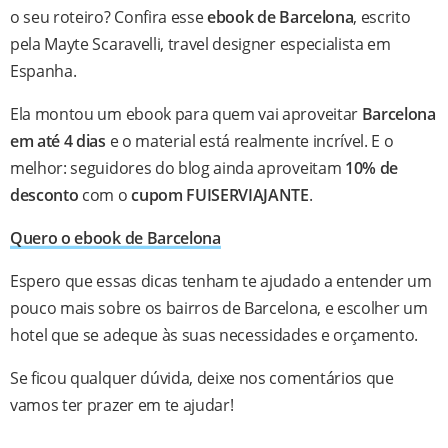
o seu roteiro? Confira esse
ebook de Barcelona
, escrito
pela Mayte Scaravelli, travel designer especialista em
Espanha.
Ela montou um ebook para quem vai aproveitar
Barcelona
em até 4 dias
e o material está realmente incrível. E o
melhor: seguidores do blog ainda aproveitam
10% de
desconto
com o
cupom FUISERVIAJANTE
.
Quero o ebook de Barcelona
Espero que essas dicas tenham te ajudado a entender um
pouco mais sobre os bairros de Barcelona, e escolher um
hotel que se adeque às suas necessidades e orçamento.
Se ficou qualquer dúvida, deixe nos comentários que
vamos ter prazer em te ajudar!