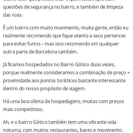
questões de segurança no bairro, e também de limpeza
das ruas.
É um bairro com muito movimento, muita gente, então eu
realmente recomendo que fique atento a seus pertences
para evitar furtos – mas isso recomendo em qualquer
outra parte de Barcelona também.
Já ficamos hospedados no Bairro Gótico duas vezes,
porque realmente consideramos a combinação de preço +
proximidade aos pontos turísticos bastante interessante
dentro do nosso propósito de viagem.
Há uma boa oferta de hospedagens, muitas com preços
mais competitivos.
Ah, e o bairro Gótico também tem uma vibrante vida
noturna, com muitos restaurantes, bares e movimento.