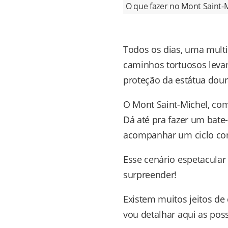
O que fazer no Mont Saint-Mi
Todos os dias, uma multi
caminhos tortuosos levam
proteção da estátua dour
O Mont Saint-Michel, com 
Dá até pra fazer um bate-
acompanhar um ciclo co
Esse cenário espetacular
surpreender!
Existem muitos jeitos de 
vou detalhar aqui as poss