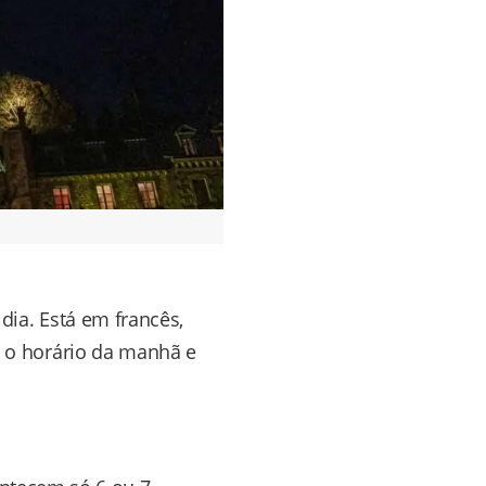
 dia. Está em francês,
 o horário da manhã e